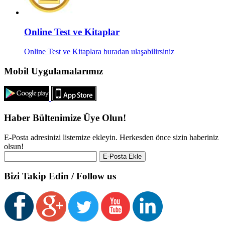
Online Test ve Kitaplar
Online Test ve Kitaplara buradan ulaşabilirsiniz
Mobil Uygulamalarımız
Haber Bültenimize Üye Olun!
E-Posta adresinizi listemize ekleyin. Herkesden önce sizin haberiniz
olsun!
Bizi Takip Edin / Follow us