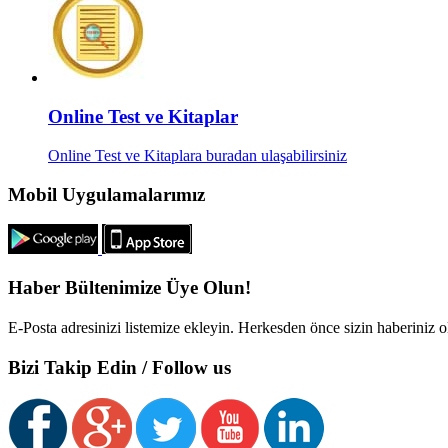
Online Test ve Kitaplar
Online Test ve Kitaplara buradan ulaşabilirsiniz
Mobil Uygulamalarımız
Haber Bültenimize Üye Olun!
E-Posta adresinizi listemize ekleyin. Herkesden önce sizin haberiniz 
Bizi Takip Edin / Follow us