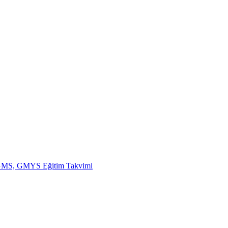
, GMS, GMYS Eğitim Takvimi