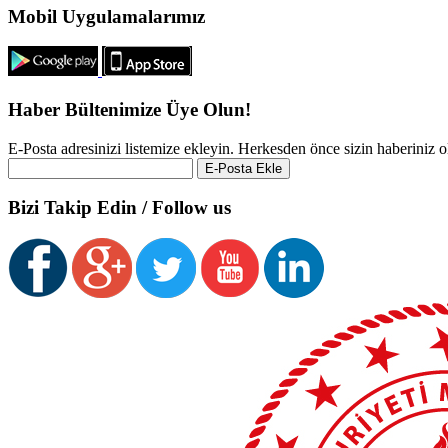
Mobil Uygulamalarımız
Haber Bültenimize Üye Olun!
E-Posta adresinizi listemize ekleyin. Herkesden önce sizin haberiniz o
Bizi Takip Edin / Follow us