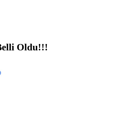
lli Oldu!!!