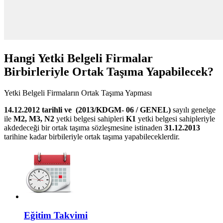
Hangi Yetki Belgeli Firmalar
Birbirleriyle Ortak Taşıma Yapabilecek?
Yetki Belgeli Firmaların Ortak Taşıma Yapması
14.12.2012 tarihli ve (2013/KDGM- 06 / GENEL)
sayılı genelge
ile
M2, M3, N2
yetki belgesi sahipleri
K1
yetki belgesi sahipleriyle
akdedeceği bir ortak taşıma sözleşmesine istinaden
31.12.2013
tarihine kadar birbileriyle ortak taşıma yapabileceklerdir.
Eğitim Takvimi