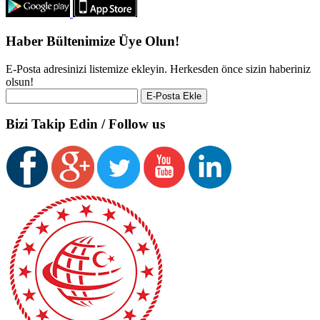
Haber Bültenimize Üye Olun!
E-Posta adresinizi listemize ekleyin. Herkesden önce sizin haberiniz
olsun!
Bizi Takip Edin / Follow us