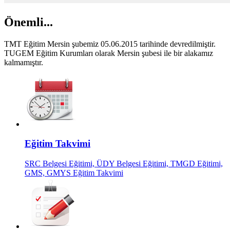
Önemli...
TMT Eğitim Mersin şubemiz 05.06.2015 tarihinde devredilmiştir.
TUGEM Eğitim Kurumları olarak Mersin şubesi ile bir alakamız
kalmamıştır.
Eğitim Takvimi
SRC Belgesi Eğitimi, ÜDY Belgesi Eğitimi, TMGD Eğitimi,
GMS, GMYS Eğitim Takvimi