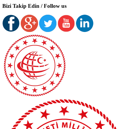
Bizi Takip Edin / Follow us