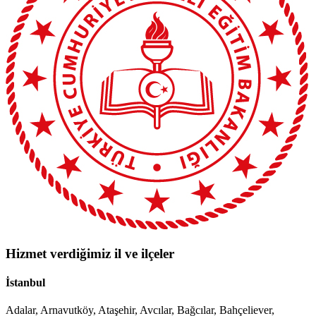
Hizmet verdiğimiz il ve ilçeler
İstanbul
Adalar, Arnavutköy, Ataşehir, Avcılar, Bağcılar, Bahçeliever,