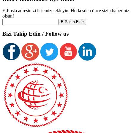
E-Posta adresinizi listemize ekleyin. Herkesden önce sizin haberiniz
olsun!
Bizi Takip Edin / Follow us