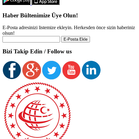
Haber Bültenimize Üye Olun!
E-Posta adresinizi listemize ekleyin. Herkesden önce sizin haberiniz
olsun!
Bizi Takip Edin / Follow us