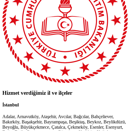
Hizmet verdiğimiz il ve ilçeler
İstanbul
Adalar, Arnavutköy, Ataşehir, Avcılar, Bağcılar, Bahçeliever,
Bakırköy, Başakşehir, Bayrampaşa, Beşiktaş, Beykoz, Beylikdüzü,
Beyoğlu, Büyükçekmece, Çatalca, Çekmeköy, Esenler, Esenyurt,