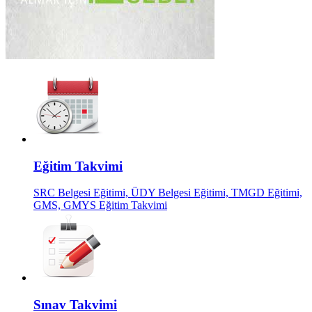
Eğitim Takvimi
SRC Belgesi Eğitimi, ÜDY Belgesi Eğitimi, TMGD Eğitimi,
GMS, GMYS Eğitim Takvimi
Sınav Takvimi