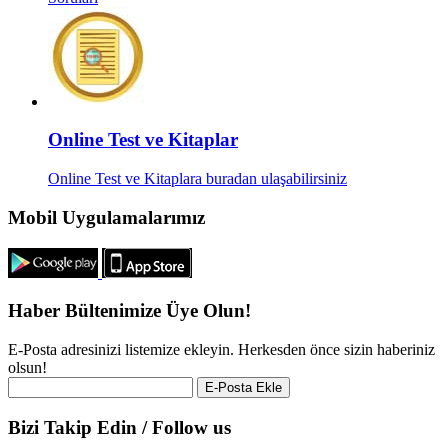
Online Test ve Kitaplar
Online Test ve Kitaplara buradan ulaşabilirsiniz
Mobil Uygulamalarımız
Haber Bültenimize Üye Olun!
E-Posta adresinizi listemize ekleyin. Herkesden önce sizin haberiniz
olsun!
Bizi Takip Edin / Follow us