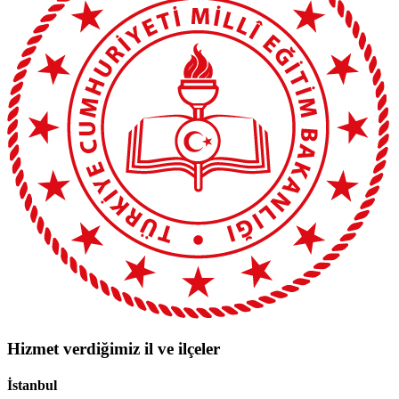
Hizmet verdiğimiz il ve ilçeler
İstanbul