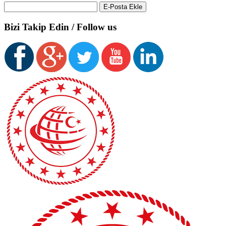
Bizi Takip Edin / Follow us