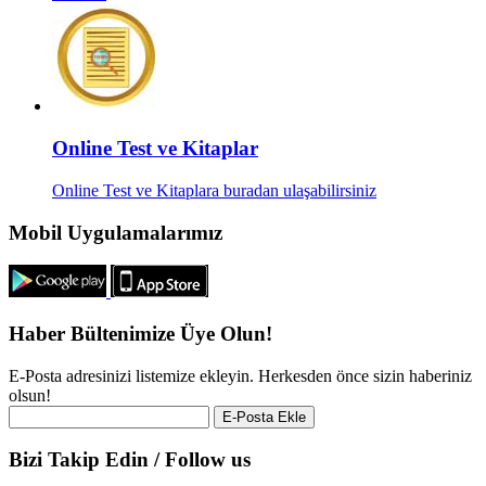
Online Test ve Kitaplar
Online Test ve Kitaplara buradan ulaşabilirsiniz
Mobil Uygulamalarımız
Haber Bültenimize Üye Olun!
E-Posta adresinizi listemize ekleyin. Herkesden önce sizin haberiniz
olsun!
Bizi Takip Edin / Follow us