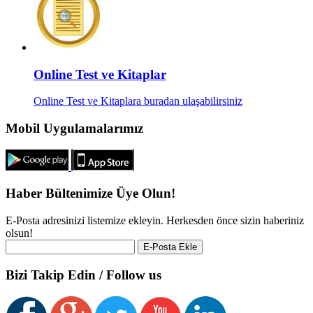
Online Test ve Kitaplar
Online Test ve Kitaplara buradan ulaşabilirsiniz
Mobil Uygulamalarımız
Haber Bültenimize Üye Olun!
E-Posta adresinizi listemize ekleyin. Herkesden önce sizin haberiniz
olsun!
Bizi Takip Edin / Follow us