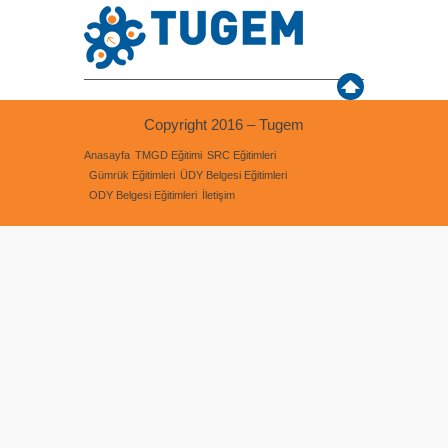
Copyright 2016 – Tugem
Anasayfa
TMGD Eğitimi
SRC Eğitimleri
Gümrük Eğitimleri
ÜDY Belgesi Eğitimleri
ODY Belgesi Eğitimleri
İletişim