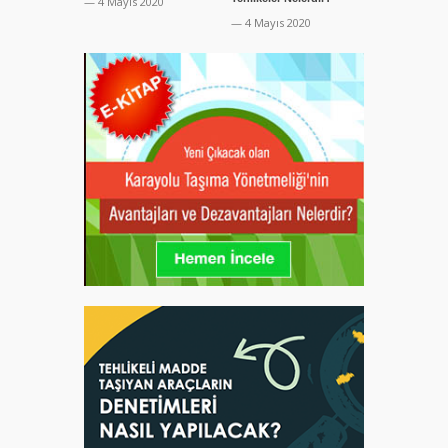
— 4 Mayıs 2020
— 4 Mayıs 20
— 4 Mayıs 2020