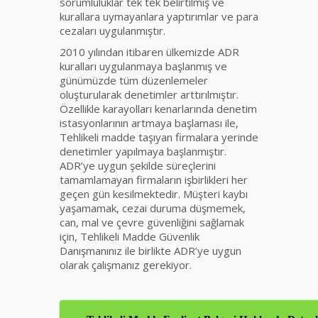
sorumluluklar tek tek belirtilmiş ve
kurallara uymayanlara yaptırımlar ve para
cezaları uygulanmıştır.
2010 yılından itibaren ülkemizde ADR
kuralları uygulanmaya başlanmış ve
günümüzde tüm düzenlemeler
oluşturularak denetimler arttırılmıştır.
Özellikle karayolları kenarlarında denetim
istasyonlarının artmaya başlaması ile,
Tehlikeli madde taşıyan firmalara yerinde
denetimler yapılmaya başlanmıştır.
ADR’ye uygun şekilde süreçlerini
tamamlamayan firmaların işbirlikleri her
geçen gün kesilmektedir. Müşteri kaybı
yaşamamak, cezai duruma düşmemek,
can, mal ve çevre güvenliğini sağlamak
için, Tehlikeli Madde Güvenlik
Danışmanınız ile birlikte ADR’ye uygun
olarak çalışmanız gerekiyor.