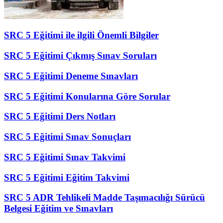
SRC 5 Eğitimi ile ilgili Önemli Bilgiler
SRC 5 Eğitimi Çıkmış Sınav Soruları
SRC 5 Eğitimi Deneme Sınavları
SRC 5 Eğitimi Konularına Göre Sorular
SRC 5 Eğitimi Ders Notları
SRC 5 Eğitimi Sınav Sonuçları
SRC 5 Eğitimi Sınav Takvimi
SRC 5 Eğitimi Eğitim Takvimi
SRC 5 ADR Tehlikeli Madde Taşımacılığı Sürücü
Belgesi Eğitim ve Sınavları