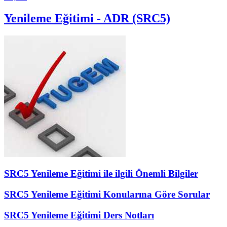
Yenileme Eğitimi - ADR (SRC5)
SRC5 Yenileme Eğitimi ile ilgili Önemli Bilgiler
SRC5 Yenileme Eğitimi Konularına Göre Sorular
SRC5 Yenileme Eğitimi Ders Notları