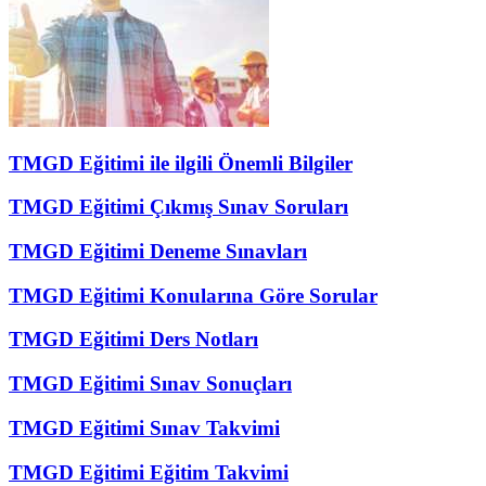
TMGD Eğitimi ile ilgili Önemli Bilgiler
TMGD Eğitimi Çıkmış Sınav Soruları
TMGD Eğitimi Deneme Sınavları
TMGD Eğitimi Konularına Göre Sorular
TMGD Eğitimi Ders Notları
TMGD Eğitimi Sınav Sonuçları
TMGD Eğitimi Sınav Takvimi
TMGD Eğitimi Eğitim Takvimi