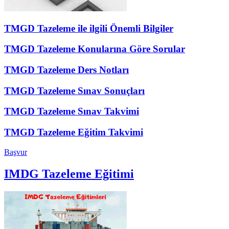
TMGD Tazeleme ile ilgili Önemli Bilgiler
TMGD Tazeleme Konularına Göre Sorular
TMGD Tazeleme Ders Notları
TMGD Tazeleme Sınav Sonuçları
TMGD Tazeleme Sınav Takvimi
TMGD Tazeleme Eğitim Takvimi
Başvur
IMDG Tazeleme Eğitimi