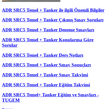
ADR SRC5 Temel + Tanker ile ilgili Önemli Bilgiler
ADR SRC5 Temel + Tanker Çıkmış Sınav Soruları
ADR SRC5 Temel + Tanker Deneme Sınavları
ADR SRC5 Temel + Tanker Konularına Göre
Sorular
ADR SRC5 Temel + Tanker Ders Notları
ADR SRC5 Temel + Tanker Sınav Sonuçları
ADR SRC5 Temel + Tanker Sınav Takvimi
ADR SRC5 Temel + Tanker Eğitim Takvimi
ADR SRC5 Temel+ Tanker Eğitim ve Sınavları -
TUGEM