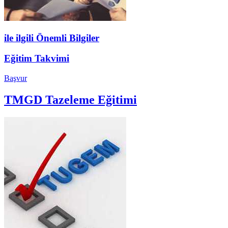
ile ilgili Önemli Bilgiler
Eğitim Takvimi
Başvur
TMGD Tazeleme Eğitimi