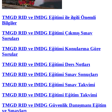
TMGD RID ve IMDG Eğitimi ile ilgili Önemli
Bilgiler
TMGD RID ve IMDG Eğitimi Çıkmış Sınav
Soruları
TMGD RID ve IMDG Eğitimi Konularına Göre
Sorular
TMGD RID ve IMDG Eğitimi Ders Notları
TMGD RID ve IMDG Eğitimi Sınav Sonuçları
TMGD RID ve IMDG Eğitimi Sınav Takvimi
TMGD RID ve IMDG Eğitimi Eğitim Takvimi
TMGD RID ve IMDG Güvenlik Danışmanı Eğitim
ve Sınavları