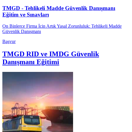
TMGD - Tehlikeli Madde Güvenlik Danışmanı
Eğitim ve Sınavları
On Binlerce Firma İçin Artık Yasal Zorunluluk: Tehlikeli Madde
Güvenlik Danışmanı
Başvur
TMGD RID ve IMDG Güvenlik
Danışmanı Eğitimi