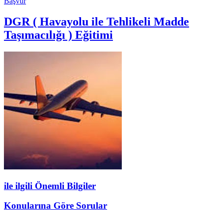
Başvur
DGR ( Havayolu ile Tehlikeli Madde
Taşımacılığı ) Eğitimi
ile ilgili Önemli Bilgiler
Konularına Göre Sorular