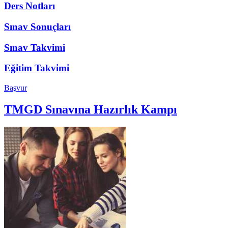
Ders Notları
Sınav Sonuçları
Sınav Takvimi
Eğitim Takvimi
Başvur
TMGD Sınavına Hazırlık Kampı