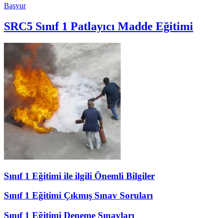
Başvur
SRC5 Sınıf 1 Patlayıcı Madde Eğitimi
Sınıf 1 Eğitimi ile ilgili Önemli Bilgiler
Sınıf 1 Eğitimi Çıkmış Sınav Soruları
Sınıf 1 Eğitimi Deneme Sınavları