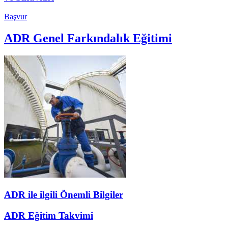
Başvur
ADR Genel Farkındalık Eğitimi
ADR ile ilgili Önemli Bilgiler
ADR Eğitim Takvimi