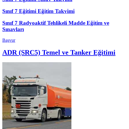
Sınıf 7 Eğitimi Eğitim Takvimi
Sınıf 7 Radyoaktif Tehlikeli Madde Eğitim ve
Sınavları
Başvur
ADR (SRC5) Temel ve Tanker Eğitimi