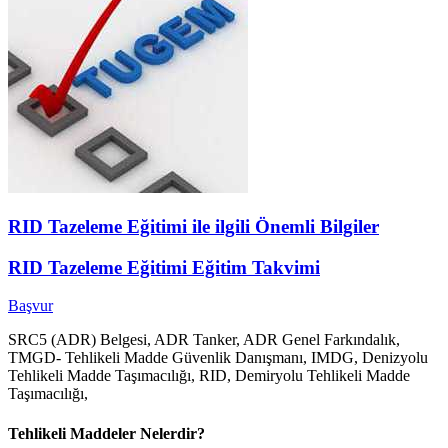
RID Tazeleme Eğitimi ile ilgili Önemli Bilgiler
RID Tazeleme Eğitimi Eğitim Takvimi
Başvur
SRC5 (ADR) Belgesi, ADR Tanker, ADR Genel Farkındalık,
TMGD- Tehlikeli Madde Güvenlik Danışmanı, IMDG, Denizyolu
Tehlikeli Madde Taşımacılığı, RID, Demiryolu Tehlikeli Madde
Taşımacılığı,
Tehlikeli Maddeler Nelerdir?