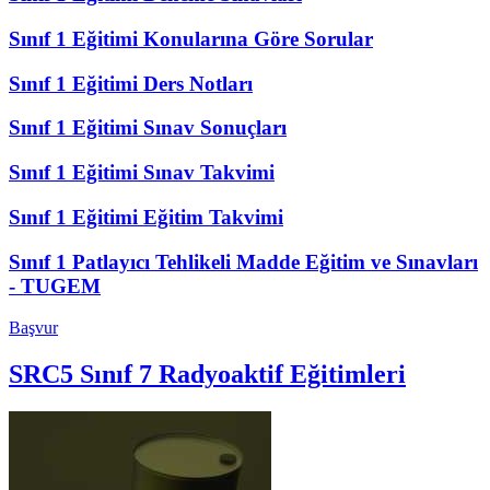
Sınıf 1 Eğitimi Konularına Göre Sorular
Sınıf 1 Eğitimi Ders Notları
Sınıf 1 Eğitimi Sınav Sonuçları
Sınıf 1 Eğitimi Sınav Takvimi
Sınıf 1 Eğitimi Eğitim Takvimi
Sınıf 1 Patlayıcı Tehlikeli Madde Eğitim ve Sınavları
- TUGEM
Başvur
SRC5 Sınıf 7 Radyoaktif Eğitimleri