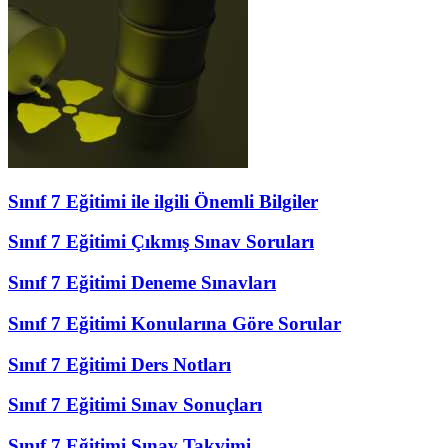
Sınıf 7 Eğitimi ile ilgili Önemli Bilgiler
Sınıf 7 Eğitimi Çıkmış Sınav Soruları
Sınıf 7 Eğitimi Deneme Sınavları
Sınıf 7 Eğitimi Konularına Göre Sorular
Sınıf 7 Eğitimi Ders Notları
Sınıf 7 Eğitimi Sınav Sonuçları
Sınıf 7 Eğitimi Sınav Takvimi