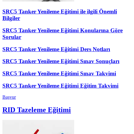
SRC5 Tanker Yenileme Eğitimi ile ilgili Önemli
Bilgiler
SRC5 Tanker Yenileme Eğitimi Konularına Göre
Sorular
SRC5 Tanker Yenileme Eğitimi Ders Notları
SRC5 Tanker Yenileme Eğitimi Sınav Sonuçları
SRC5 Tanker Yenileme Eğitimi Sınav Takvimi
SRC5 Tanker Yenileme Eğitimi Eğitim Takvimi
Başvur
RID Tazeleme Eğitimi