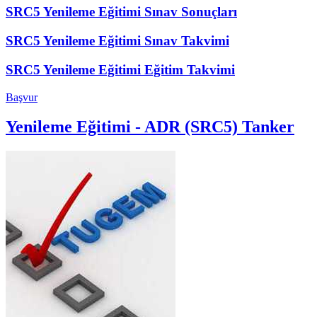
SRC5 Yenileme Eğitimi Sınav Sonuçları
SRC5 Yenileme Eğitimi Sınav Takvimi
SRC5 Yenileme Eğitimi Eğitim Takvimi
Başvur
Yenileme Eğitimi - ADR (SRC5) Tanker