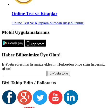
Online Test ve Kitaplar
Online Test ve Kitaplara buradan ulaşabilirsiniz
Mobil Uygulamalarımız
Haber Bültenimize Üye Olun!
E-Posta adresinizi listemize ekleyin. Herkesden önce sizin haberiniz
olsun!
Bizi Takip Edin / Follow us