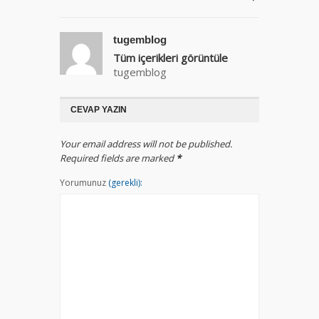
tugemblog
Tüm içerikleri görüntüle
tugemblog
CEVAP YAZIN
Your email address will not be published.
Required fields are marked
*
Yorumunuz
(gerekli):