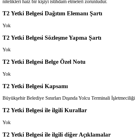
nitelikleri haiz bir kişiyi istihdam etmeleri zorunludur.
T2 Yetki Belgesi Dağıtım Elemanı Şartı
Yok
T2 Yetki Belgesi Sözleşme Yapma Şartı
Yok
T2 Yetki Belgesi Belge Özel Notu
Yok
T2 Yetki Belgesi Kapsamı
Büyükşehir Belediye Sınırları Dışında Yolcu Terminali İşletmeciliği
T2 Yetki Belgesi ile ilgili Kurallar
Yok
T2 Yetki Belgesi ile ilgili diğer Açıklamalar