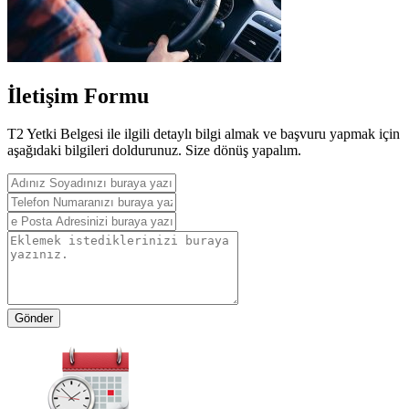
İletişim Formu
T2 Yetki Belgesi ile ilgili detaylı bilgi almak ve başvuru yapmak için
aşağıdaki bilgileri doldurunuz. Size dönüş yapalım.