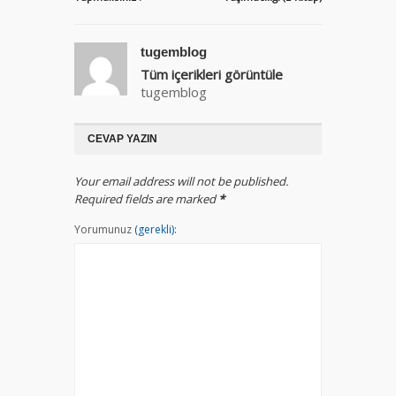
tugemblog
Tüm içerikleri görüntüle
tugemblog
CEVAP YAZIN
Your email address will not be published.
Required fields are marked
*
Yorumunuz
(gerekli):